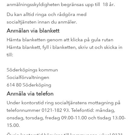
anmälningsskyldigheten begränsas upp till 18 år.
Du kan alltid ringa och rådgöra med
socialtjänsten innan du anmäler.
Anmälan via blankett
Hämta blanketten genom att klicka på gula rutan
Hämta blankett, fyll i blanketten, skriv ut och skicka in
till:
Söderköpings kommun
Socialförvaltningen
614 80 Söderköping
Anmäla via telefon
Under kontorstid ring socialtjänstens mottagning på
telefonnummer 0121-182 93. Telefontid: måndag,
onsdag, torsdag, fredag 09.00-11.00 och tisdag 13.00-
15.00.