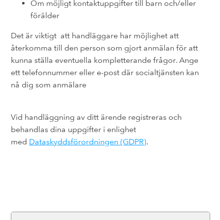
Om möjligt kontaktuppgifter till barn och/eller
förälder
Det är viktigt att handläggare har möjlighet att
återkomma till den person som gjort anmälan för att
kunna ställa eventuella kompletterande frågor. Ange
ett telefonnummer eller e-post där socialtjänsten kan
nå dig som anmälare
Vid handläggning av ditt ärende registreras och
behandlas dina uppgifter i enlighet
med
Dataskyddsförordningen (GDPR)
.