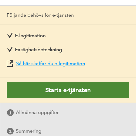
Följande behövs för e-tjänsten
E-legitimation
Fastighetsbeteckning
Så här skaffar du e-legitimation
Starta e-tjänsten
Allmänna uppgifter
Summering