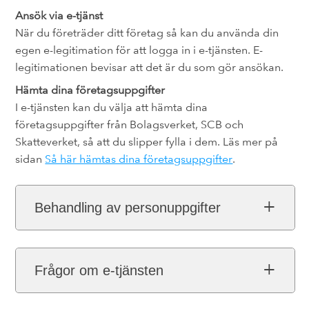
Ansök via e-tjänst
När du företräder ditt företag så kan du använda din
egen e-legitimation för att logga in i e-tjänsten. E-
legitimationen bevisar att det är du som gör ansökan.
Hämta dina företagsuppgifter
I e-tjänsten kan du välja att hämta dina
företagsuppgifter från Bolagsverket, SCB och
Skatteverket, så att du slipper fylla i dem. Läs mer på
sidan
Så här hämtas dina företagsuppgifter
.
Behandling av personuppgifter
Frågor om e-tjänsten