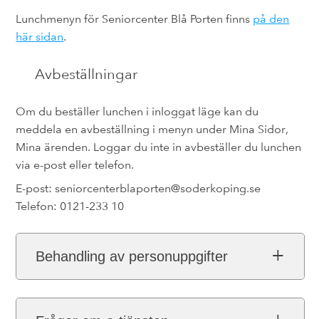
Lunchmenyn för Seniorcenter Blå Porten finns
på den
här sidan
.
Avbeställningar
Om du beställer lunchen i inloggat läge kan du
meddela en avbeställning i menyn under Mina Sidor,
Mina ärenden. Loggar du inte in avbeställer du lunchen
via e-post eller telefon.
E-post: seniorcenterblaporten@soderkoping.se
Telefon: 0121-233 10
Behandling av personuppgifter