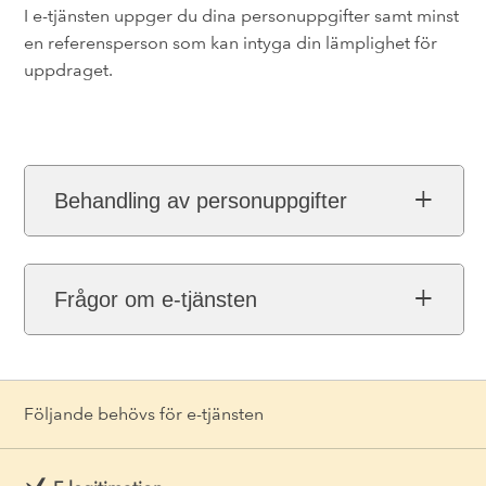
I e-tjänsten uppger du dina personuppgifter samt minst
en referensperson som kan intyga din lämplighet för
uppdraget.
Behandling av personuppgifter
Frågor om e-tjänsten
Följande behövs för e-tjänsten