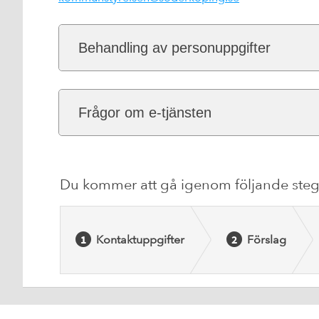
Behandling av personuppgifter
Frågor om e-tjänsten
Du kommer att gå igenom följande steg
Kontaktuppgifter
Förslag