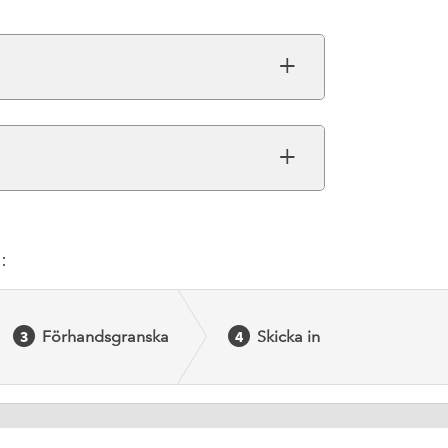
:
Förhandsgranska
Skicka in