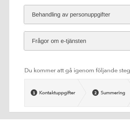
Behandling av personuppgifter
Frågor om e-tjänsten
Du kommer att gå igenom följande steg
Kontaktuppgifter
Summering