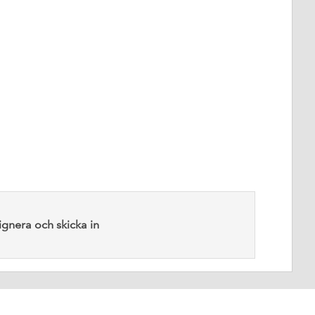
ignera och skicka in