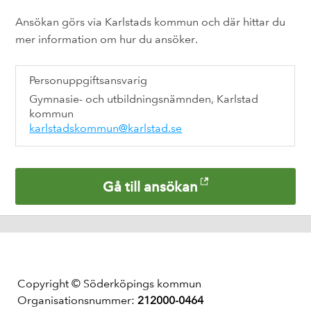
Ansökan görs via Karlstads kommun och där hittar du
mer information om hur du ansöker.
Personuppgiftsansvarig
Gymnasie- och utbildningsnämnden, Karlstad
kommun
karlstadskommun@karlstad.se
Gå till ansökan
Copyright © Söderköpings kommun
Organisationsnummer:
212000-0464