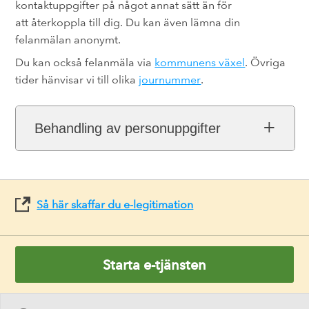
kontaktuppgifter på något annat sätt än för
att återkoppla till dig. Du kan även lämna din
felanmälan anonymt.
Du kan också felanmäla via
kommunens växel
. Övriga
tider hänvisar vi till olika
journummer
.
Behandling av personuppgifter
Så här skaffar du e-legitimation
Starta e-tjänsten