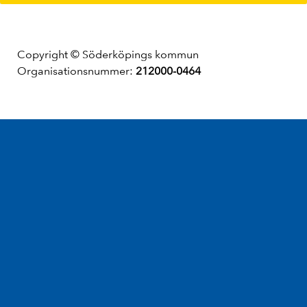
Copyright © Söderköpings kommun
Organisationsnummer:
212000-0464